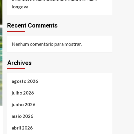
longeva
Recent Comments
Nenhum comentário para mostrar.
Archives
agosto 2026
julho 2026
junho 2026
maio 2026
abril 2026