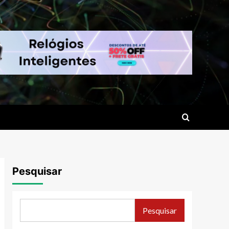
Pesquisar
Pesquisar