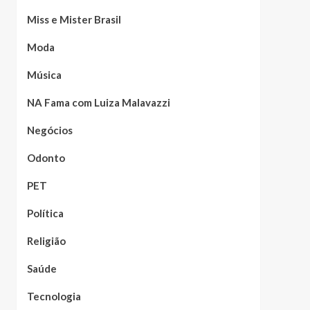
Miss e Mister Brasil
Moda
Música
NA Fama com Luiza Malavazzi
Negócios
Odonto
PET
Política
Religião
Saúde
Tecnologia