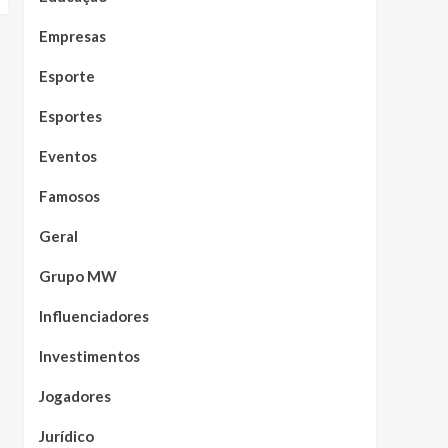
Empresas
Esporte
Esportes
Eventos
Famosos
Geral
Grupo MW
Influenciadores
Investimentos
Jogadores
Jurídico