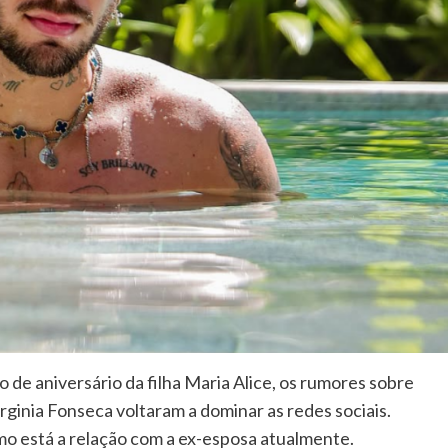
e aniversário da filha Maria Alice, os rumores sobre
rginia Fonseca voltaram a dominar as redes sociais.
o está a relação com a ex-esposa atualmente.