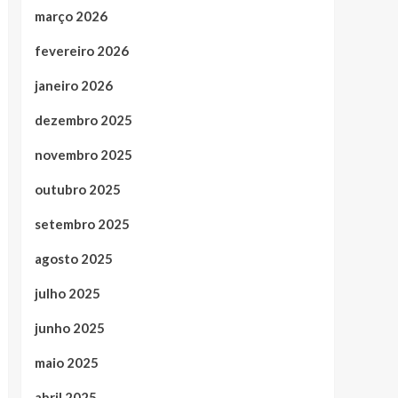
março 2026
fevereiro 2026
janeiro 2026
dezembro 2025
novembro 2025
outubro 2025
setembro 2025
agosto 2025
julho 2025
junho 2025
maio 2025
abril 2025