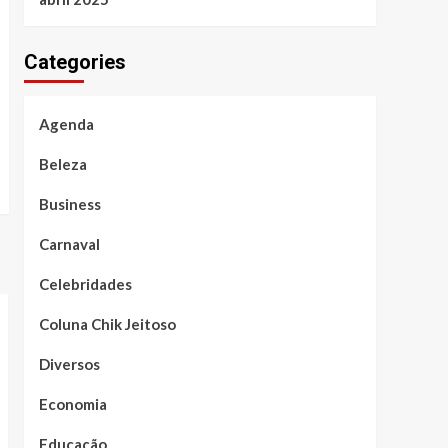
Categories
Agenda
Beleza
Business
Carnaval
Celebridades
Coluna Chik Jeitoso
Diversos
Economia
Educação