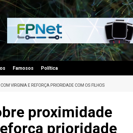
tos
Famosos
Política
 COM VIRGINIA E REFORÇA PRIORIDADE COM OS FILHOS
sobre proximidade
reforça prioridade