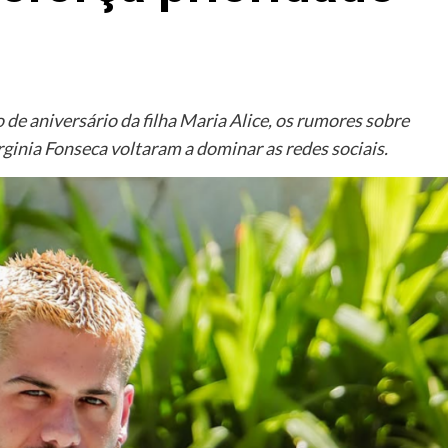
 aniversário da filha Maria Alice, os rumores sobre
rginia Fonseca voltaram a dominar as redes sociais.