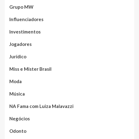
Grupo MW
Influenciadores
Investimentos
Jogadores
Jurídico
Miss e Mister Brasil
Moda
Música
NA Fama com Luiza Malavazzi
Negócios
Odonto