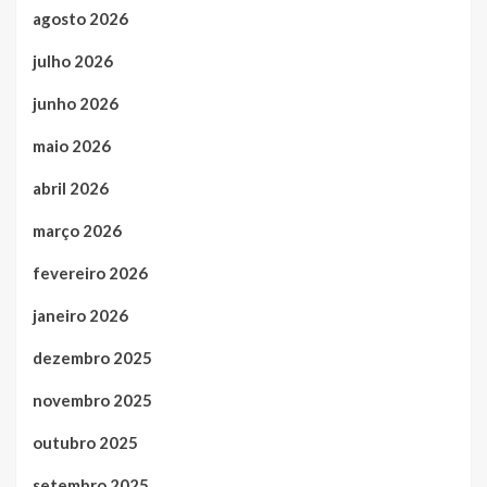
agosto 2026
julho 2026
junho 2026
maio 2026
abril 2026
março 2026
fevereiro 2026
janeiro 2026
dezembro 2025
novembro 2025
outubro 2025
setembro 2025