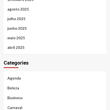
agosto 2025
julho 2025
junho 2025
maio 2025
abril 2025
Categories
Agenda
Beleza
Business
Carnaval