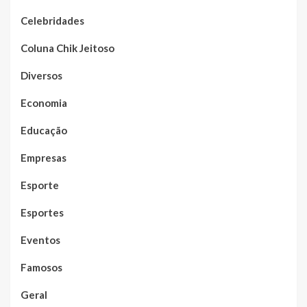
Celebridades
Coluna Chik Jeitoso
Diversos
Economia
Educação
Empresas
Esporte
Esportes
Eventos
Famosos
Geral