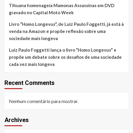
Tihuana homenageia Mamonas Assassinas em DVD
gravado no Capital Moto Week
Livro “Homo Longevus”, de Luiz Paulo Foggetti, já está à
venda na Amazon e propõe reflexão sobre uma
sociedade mais longeva
Luiz Paulo Foggetti lança o livro “Homo Longevus” e
propõe um debate sobre os desafios de uma sociedade
cada vez mais longeva
Recent Comments
Nenhum comentário para mostrar.
Archives