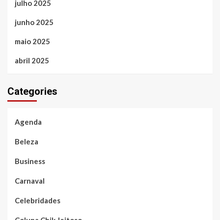
julho 2025
junho 2025
maio 2025
abril 2025
Categories
Agenda
Beleza
Business
Carnaval
Celebridades
Coluna Chik Jeitoso