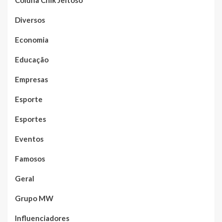
Diversos
Economia
Educação
Empresas
Esporte
Esportes
Eventos
Famosos
Geral
Grupo MW
Influenciadores