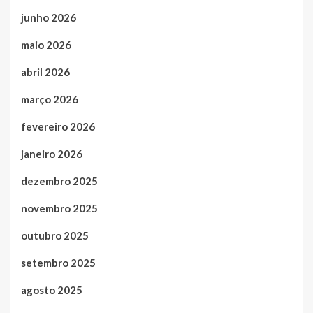
junho 2026
maio 2026
abril 2026
março 2026
fevereiro 2026
janeiro 2026
dezembro 2025
novembro 2025
outubro 2025
setembro 2025
agosto 2025