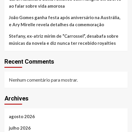
ao falar sobre vida amorosa
João Gomes ganha festa após aniversário na Austrália,
e Ary Mirelle revela detalhes da comemoração
Stefany, ex-atriz mirim de “Carrossel”, desabafa sobre
músicas da novela e diz nunca ter recebido royalties
Recent Comments
Nenhum comentário para mostrar.
Archives
agosto 2026
julho 2026