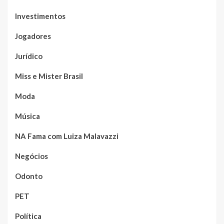
Investimentos
Jogadores
Jurídico
Miss e Mister Brasil
Moda
Música
NA Fama com Luiza Malavazzi
Negócios
Odonto
PET
Política