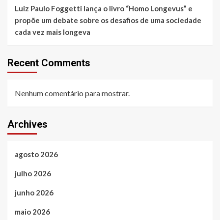
Luiz Paulo Foggetti lança o livro “Homo Longevus” e
propõe um debate sobre os desafios de uma sociedade
cada vez mais longeva
Recent Comments
Nenhum comentário para mostrar.
Archives
agosto 2026
julho 2026
junho 2026
maio 2026