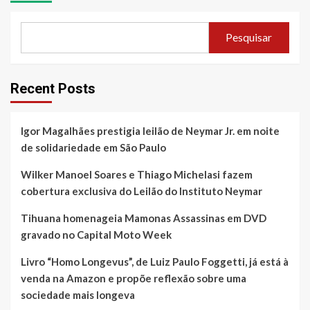
Pesquisar
Recent Posts
Igor Magalhães prestigia leilão de Neymar Jr. em noite
de solidariedade em São Paulo
Wilker Manoel Soares e Thiago Michelasi fazem
cobertura exclusiva do Leilão do Instituto Neymar
Tihuana homenageia Mamonas Assassinas em DVD
gravado no Capital Moto Week
Livro “Homo Longevus”, de Luiz Paulo Foggetti, já está à
venda na Amazon e propõe reflexão sobre uma
sociedade mais longeva