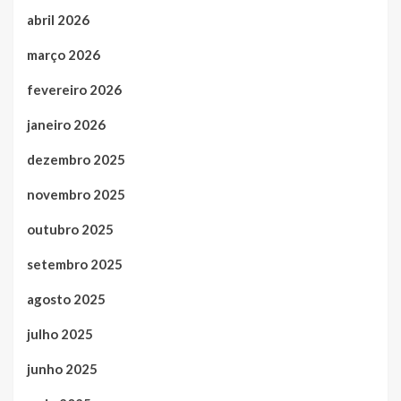
abril 2026
março 2026
fevereiro 2026
janeiro 2026
dezembro 2025
novembro 2025
outubro 2025
setembro 2025
agosto 2025
julho 2025
junho 2025