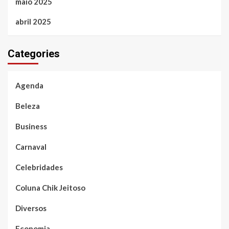
maio 2025
abril 2025
Categories
Agenda
Beleza
Business
Carnaval
Celebridades
Coluna Chik Jeitoso
Diversos
Economia