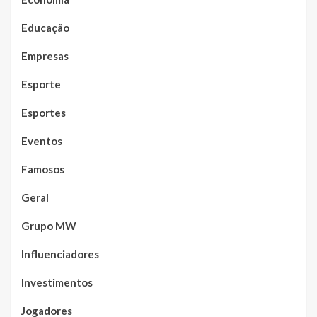
Educação
Empresas
Esporte
Esportes
Eventos
Famosos
Geral
Grupo MW
Influenciadores
Investimentos
Jogadores