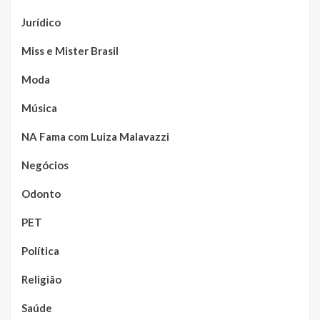
Jurídico
Miss e Mister Brasil
Moda
Música
NA Fama com Luiza Malavazzi
Negócios
Odonto
PET
Política
Religião
Saúde