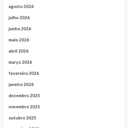
agosto 2026
julho 2026
junho 2026
maio 2026
abril 2026
março 2026
fevereiro 2026
janeiro 2026
dezembro 2025
novembro 2025
outubro 2025