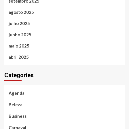
setembro 2025
agosto 2025
julho 2025
junho 2025
maio 2025
abril 2025
Categories
Agenda
Beleza
Business
Carnaval