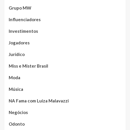
Grupo MW
Influenciadores
Investimentos
Jogadores
Jurídico
Miss e Mister Brasil
Moda
Música
NA Fama com Luiza Malavazzi
Negócios
Odonto