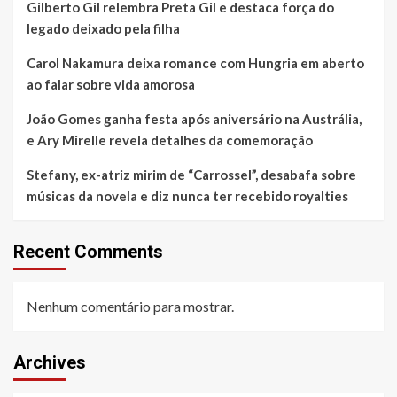
Gilberto Gil relembra Preta Gil e destaca força do
legado deixado pela filha
Carol Nakamura deixa romance com Hungria em aberto
ao falar sobre vida amorosa
João Gomes ganha festa após aniversário na Austrália,
e Ary Mirelle revela detalhes da comemoração
Stefany, ex-atriz mirim de “Carrossel”, desabafa sobre
músicas da novela e diz nunca ter recebido royalties
Recent Comments
Nenhum comentário para mostrar.
Archives