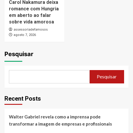
Carol Nakamura deixa
romance com Hungria
em aberto ao falar
sobre vida amorosa
assessoriadefamosos
agosto 7, 2026
Pesquisar
Pesquisar
Recent Posts
Walter Gabriel revela como a imprensa pode
transformar a imagem de empresas e profissionais