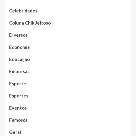
Celebridades
Coluna Chik Jeitoso
Diversos
Economia
Educação
Empresas
Esporte
Esportes
Eventos
Famosos
Geral