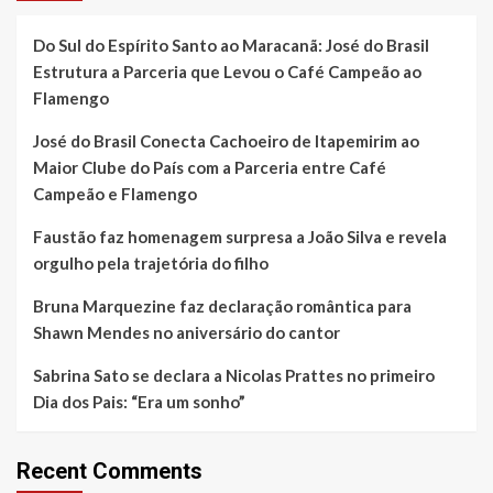
Do Sul do Espírito Santo ao Maracanã: José do Brasil
Estrutura a Parceria que Levou o Café Campeão ao
Flamengo
José do Brasil Conecta Cachoeiro de Itapemirim ao
Maior Clube do País com a Parceria entre Café
Campeão e Flamengo
Faustão faz homenagem surpresa a João Silva e revela
orgulho pela trajetória do filho
Bruna Marquezine faz declaração romântica para
Shawn Mendes no aniversário do cantor
Sabrina Sato se declara a Nicolas Prattes no primeiro
Dia dos Pais: “Era um sonho”
Recent Comments