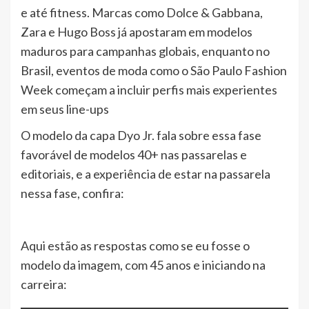
e até fitness. Marcas como Dolce & Gabbana,
Zara e Hugo Boss já apostaram em modelos
maduros para campanhas globais, enquanto no
Brasil, eventos de moda como o São Paulo Fashion
Week começam a incluir perfis mais experientes
em seus line-ups
O modelo da capa Dyo Jr. fala sobre essa fase
favorável de modelos 40+ nas passarelas e
editoriais, e a experiência de estar na passarela
nessa fase, confira:
Aqui estão as respostas como se eu fosse o
modelo da imagem, com 45 anos e iniciando na
carreira: