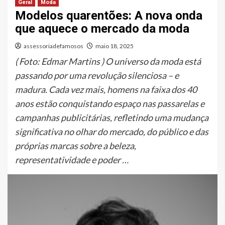
Geral
Moda
Modelos quarentões: A nova onda
que aquece o mercado da moda
assessoriadefamosos
maio 18, 2025
( Foto: Edmar Martins ) O universo da moda está
passando por uma revolução silenciosa – e
madura. Cada vez mais, homens na faixa dos 40
anos estão conquistando espaço nas passarelas e
campanhas publicitárias, refletindo uma mudança
significativa no olhar do mercado, do público e das
próprias marcas sobre a beleza,
representatividade e poder …