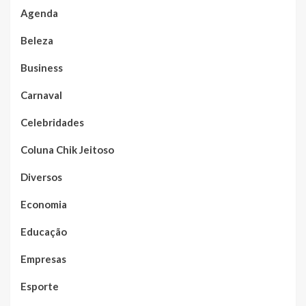
Agenda
Beleza
Business
Carnaval
Celebridades
Coluna Chik Jeitoso
Diversos
Economia
Educação
Empresas
Esporte