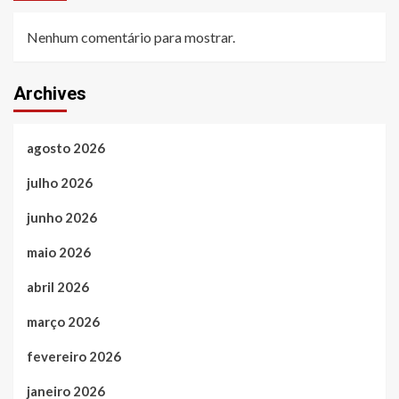
Nenhum comentário para mostrar.
Archives
agosto 2026
julho 2026
junho 2026
maio 2026
abril 2026
março 2026
fevereiro 2026
janeiro 2026