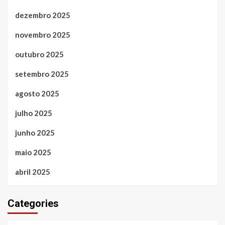
dezembro 2025
novembro 2025
outubro 2025
setembro 2025
agosto 2025
julho 2025
junho 2025
maio 2025
abril 2025
Categories