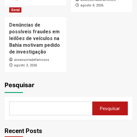
agosto 4, 2026
Geral
Denúncias de
possíveis fraudes em
leilões de veículos na
Bahia motivam pedido
de investigação
assessoriadefamosos
agosto 3, 2026
Pesquisar
Pesquisar
Recent Posts