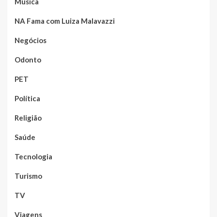
Música
NA Fama com Luiza Malavazzi
Negócios
Odonto
PET
Política
Religião
Saúde
Tecnologia
Turismo
TV
Viagens