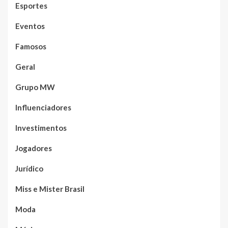
Esportes
Eventos
Famosos
Geral
Grupo MW
Influenciadores
Investimentos
Jogadores
Jurídico
Miss e Mister Brasil
Moda