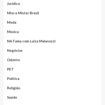
Jurídico
Miss e Mister Brasil
Moda
Música
NA Fama com Luiza Malavazzi
Negócios
Odonto
PET
Política
Religião
Saúde