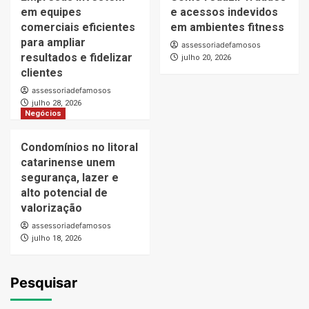
em equipes
e acessos indevidos
comerciais eficientes
em ambientes fitness
para ampliar
assessoriadefamosos
resultados e fidelizar
julho 20, 2026
clientes
assessoriadefamosos
julho 28, 2026
Negócios
Condomínios no litoral
catarinense unem
segurança, lazer e
alto potencial de
valorização
assessoriadefamosos
julho 18, 2026
Pesquisar