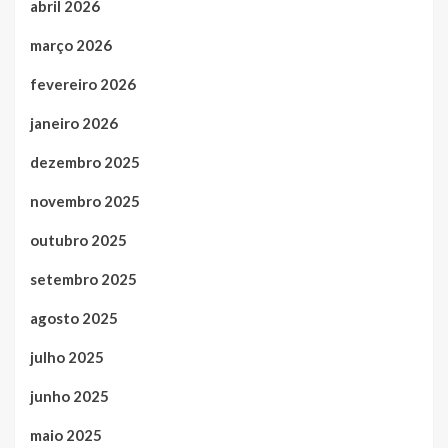
abril 2026
março 2026
fevereiro 2026
janeiro 2026
dezembro 2025
novembro 2025
outubro 2025
setembro 2025
agosto 2025
julho 2025
junho 2025
maio 2025