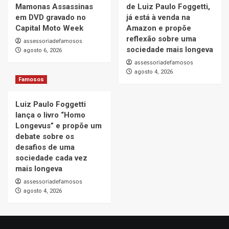
Mamonas Assassinas
de Luiz Paulo Foggetti,
em DVD gravado no
já está à venda na
Capital Moto Week
Amazon e propõe
reflexão sobre uma
assessoriadefamosos
sociedade mais longeva
agosto 6, 2026
assessoriadefamosos
agosto 4, 2026
Famosos
Luiz Paulo Foggetti
lança o livro “Homo
Longevus” e propõe um
debate sobre os
desafios de uma
sociedade cada vez
mais longeva
assessoriadefamosos
agosto 4, 2026