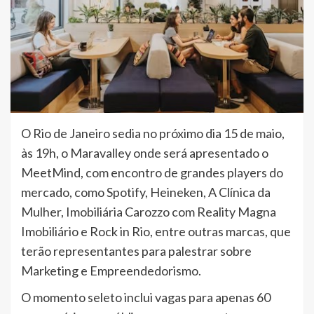
O Rio de Janeiro sedia no próximo dia 15 de maio,
às 19h, o Maravalley onde será apresentado o
MeetMind, com encontro de grandes players do
mercado, como Spotify, Heineken, A Clínica da
Mulher, Imobiliária Carozzo com Reality Magna
Imobiliário e Rock in Rio, entre outras marcas, que
terão representantes para palestrar sobre
Marketing e Empreendedorismo.
O momento seleto inclui vagas para apenas 60