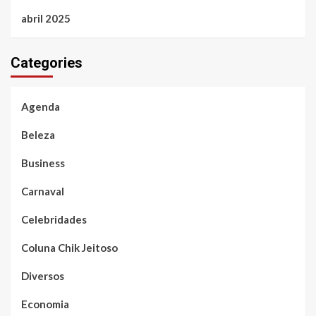
abril 2025
Categories
Agenda
Beleza
Business
Carnaval
Celebridades
Coluna Chik Jeitoso
Diversos
Economia