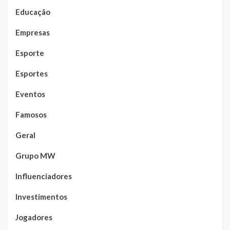
Educação
Empresas
Esporte
Esportes
Eventos
Famosos
Geral
Grupo MW
Influenciadores
Investimentos
Jogadores