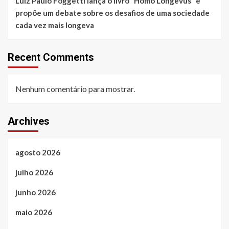
Luiz Paulo Foggetti lança o livro “Homo Longevus” e
propõe um debate sobre os desafios de uma sociedade
cada vez mais longeva
Recent Comments
Nenhum comentário para mostrar.
Archives
agosto 2026
julho 2026
junho 2026
maio 2026