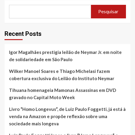
Pesquisar
Recent Posts
Igor Magalhães prestigia leilão de Neymar Jr. em noite
de solidariedade em São Paulo
Wilker Manoel Soares e Thiago Michelasi fazem
cobertura exclusiva do Leilão do Instituto Neymar
Tihuana homenageia Mamonas Assassinas em DVD
gravado no Capital Moto Week
Livro “Homo Longevus”, de Luiz Paulo Foggetti, já está à
venda na Amazon e propõe reflexão sobre uma
sociedade mais longeva