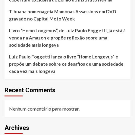
Tihuana homenageia Mamonas Assassinas em DVD
gravado no Capital Moto Week
Livro “Homo Longevus”, de Luiz Paulo Foggetti, já está à
venda na Amazon e propõe reflexão sobre uma
sociedade mais longeva
Luiz Paulo Foggetti lança o livro “Homo Longevus” e
propõe um debate sobre os desafios de uma sociedade
cada vez mais longeva
Recent Comments
Nenhum comentário para mostrar.
Archives