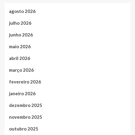
agosto 2026
julho 2026
junho 2026
maio 2026
abril 2026
março 2026
fevereiro 2026
janeiro 2026
dezembro 2025
novembro 2025
outubro 2025