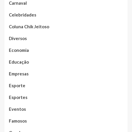
Carnaval
Celebridades
Coluna Chik Jeitoso
Diversos
Economia
Educação
Empresas
Esporte
Esportes
Eventos
Famosos