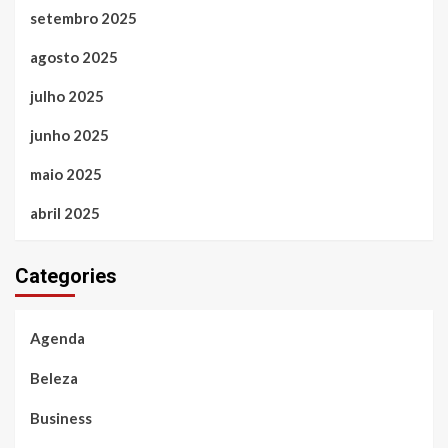
setembro 2025
agosto 2025
julho 2025
junho 2025
maio 2025
abril 2025
Categories
Agenda
Beleza
Business