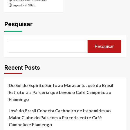
agosto 9, 2026
Pesquisar
Pesquisar
Recent Posts
Do Sul do Espírito Santo ao Maracanã: José do Brasil
Estrutura a Parceria que Levou o Café Campeão ao
Flamengo
José do Brasil Conecta Cachoeiro de Itapemirim ao
Maior Clube do País com a Parceria entre Café
Campeão e Flamengo