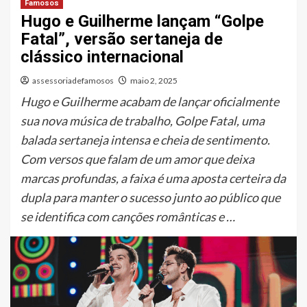
Famosos
Hugo e Guilherme lançam “Golpe
Fatal”, versão sertaneja de
clássico internacional
assessoriadefamosos
maio 2, 2025
Hugo e Guilherme acabam de lançar oficialmente
sua nova música de trabalho, Golpe Fatal, uma
balada sertaneja intensa e cheia de sentimento.
Com versos que falam de um amor que deixa
marcas profundas, a faixa é uma aposta certeira da
dupla para manter o sucesso junto ao público que
se identifica com canções românticas e …