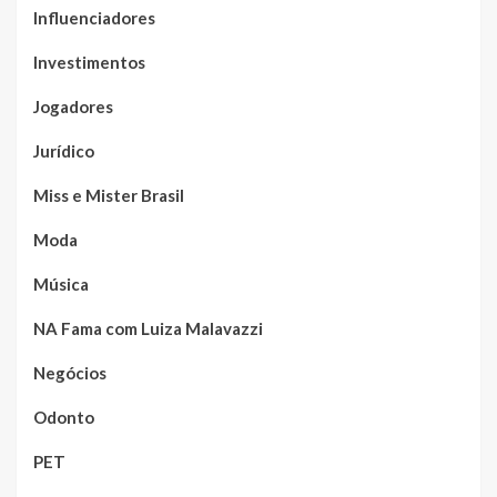
Influenciadores
Investimentos
Jogadores
Jurídico
Miss e Mister Brasil
Moda
Música
NA Fama com Luiza Malavazzi
Negócios
Odonto
PET