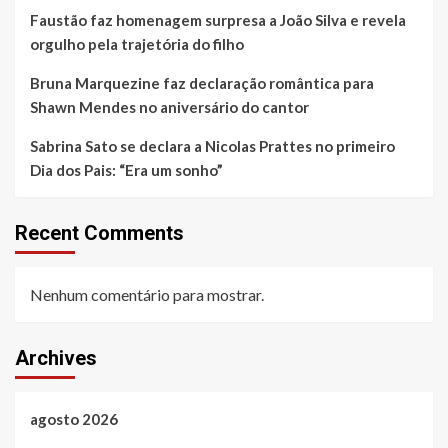
Faustão faz homenagem surpresa a João Silva e revela
orgulho pela trajetória do filho
Bruna Marquezine faz declaração romântica para
Shawn Mendes no aniversário do cantor
Sabrina Sato se declara a Nicolas Prattes no primeiro
Dia dos Pais: “Era um sonho”
Recent Comments
Nenhum comentário para mostrar.
Archives
agosto 2026