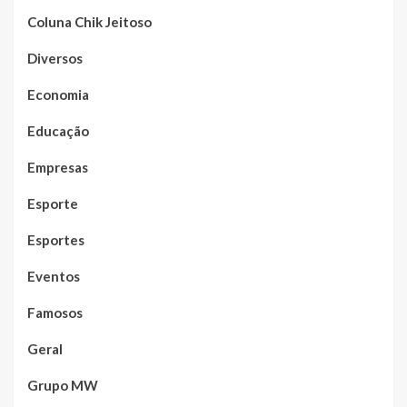
Coluna Chik Jeitoso
Diversos
Economia
Educação
Empresas
Esporte
Esportes
Eventos
Famosos
Geral
Grupo MW