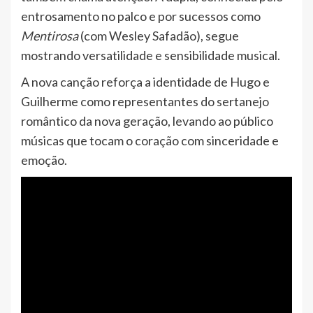
entrosamento no palco e por sucessos como
Mentirosa
(com Wesley Safadão), segue
mostrando versatilidade e sensibilidade musical.
A nova canção reforça a identidade de Hugo e
Guilherme como representantes do sertanejo
romântico da nova geração, levando ao público
músicas que tocam o coração com sinceridade e
emoção.