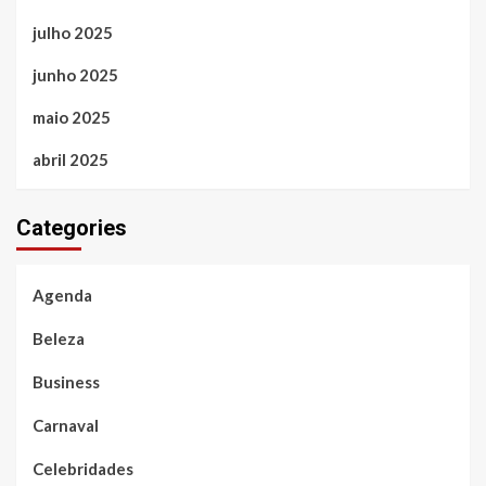
julho 2025
junho 2025
maio 2025
abril 2025
Categories
Agenda
Beleza
Business
Carnaval
Celebridades