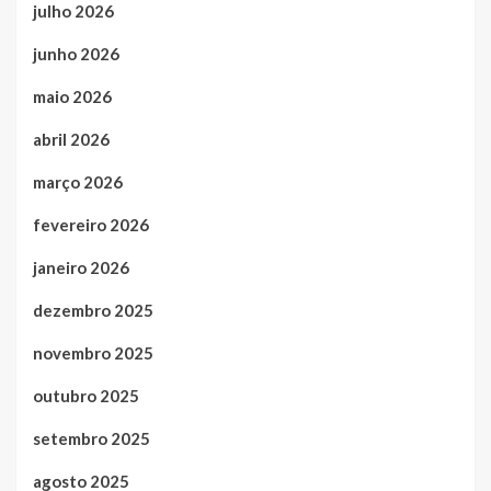
julho 2026
junho 2026
maio 2026
abril 2026
março 2026
fevereiro 2026
janeiro 2026
dezembro 2025
novembro 2025
outubro 2025
setembro 2025
agosto 2025