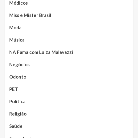
Médicos
Miss e Mister Brasil
Moda
Música
NA Fama com Luiza Malavazzi
Negócios
Odonto
PET
Política
Religião
Saúde