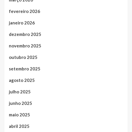
fevereiro 2026
janeiro 2026
dezembro 2025
novembro 2025
outubro 2025
setembro 2025
agosto 2025
julho 2025
junho 2025
maio 2025
abril 2025