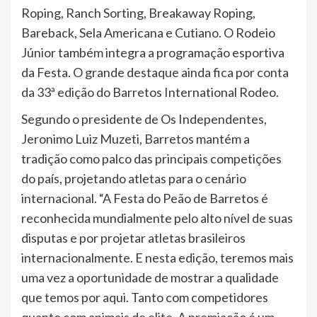
Roping, Ranch Sorting, Breakaway Roping,
Bareback, Sela Americana e Cutiano. O Rodeio
Júnior também integra a programação esportiva
da Festa. O grande destaque ainda fica por conta
da 33ª edição do Barretos International Rodeo.
Segundo o presidente de Os Independentes,
Jeronimo Luiz Muzeti, Barretos mantém a
tradição como palco das principais competições
do país, projetando atletas para o cenário
internacional. “A Festa do Peão de Barretos é
reconhecida mundialmente pelo alto nível de suas
disputas e por projetar atletas brasileiros
internacionalmente. E nesta edição, teremos mais
uma vez a oportunidade de mostrar a qualidade
que temos por aqui. Tanto com competidores