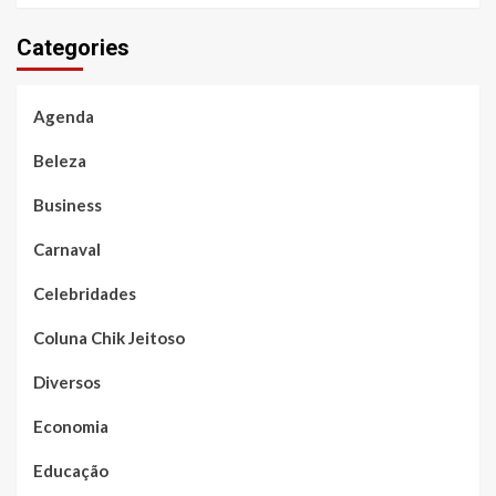
Categories
Agenda
Beleza
Business
Carnaval
Celebridades
Coluna Chik Jeitoso
Diversos
Economia
Educação