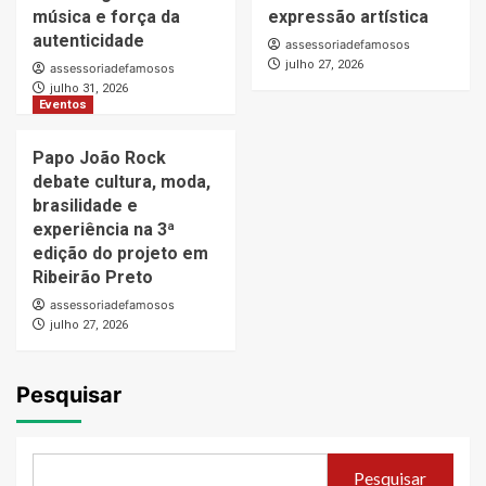
música e força da
expressão artística
autenticidade
assessoriadefamosos
julho 27, 2026
assessoriadefamosos
julho 31, 2026
Eventos
Papo João Rock
debate cultura, moda,
brasilidade e
experiência na 3ª
edição do projeto em
Ribeirão Preto
assessoriadefamosos
julho 27, 2026
Pesquisar
Pesquisar