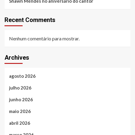
Shawn Mendes no aniversário do cantor
Recent Comments
Nenhum comentário para mostrar.
Archives
agosto 2026
julho 2026
junho 2026
maio 2026
abril 2026
março 2026