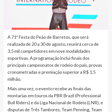
A 71ª Festa do Peão de Barretos, que será
realizada de 20 a 30 de agosto, reunirá cerca de
3,5 mil competidores em nove modalidades
esportivas. A programação inclui finais dos
principais campeonatos de rodeio do país, provas
cronometradas e premiação superior a R$ 1,5
milhão.
Mais uma vez, o evento recebe as finais das
montarias em touros da PBR Brazil (Professional
Bull Riders) e da Liga Nacional de Rodeio (LNR), e
disputas de Três Tambores, Team Penning, Team