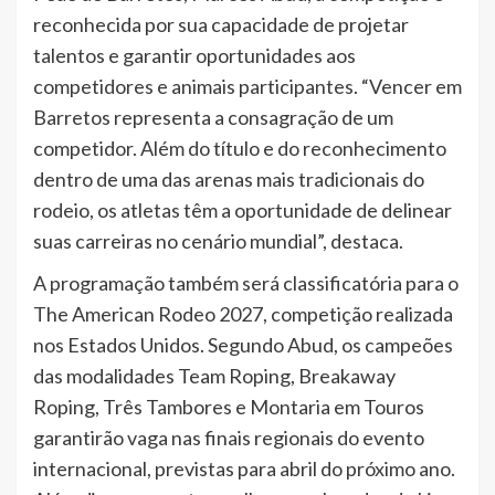
reconhecida por sua capacidade de projetar
talentos e garantir oportunidades aos
competidores e animais participantes. “Vencer em
Barretos representa a consagração de um
competidor. Além do título e do reconhecimento
dentro de uma das arenas mais tradicionais do
rodeio, os atletas têm a oportunidade de delinear
suas carreiras no cenário mundial”, destaca.
A programação também será classificatória para o
The American Rodeo 2027, competição realizada
nos Estados Unidos. Segundo Abud, os campeões
das modalidades Team Roping, Breakaway
Roping, Três Tambores e Montaria em Touros
garantirão vaga nas finais regionais do evento
internacional, previstas para abril do próximo ano.