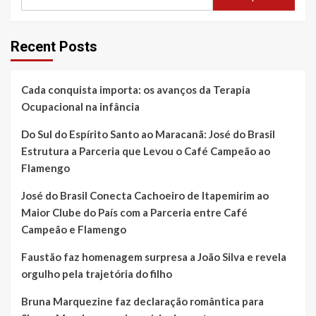
Recent Posts
Cada conquista importa: os avanços da Terapia
Ocupacional na infância
Do Sul do Espírito Santo ao Maracanã: José do Brasil
Estrutura a Parceria que Levou o Café Campeão ao
Flamengo
José do Brasil Conecta Cachoeiro de Itapemirim ao
Maior Clube do País com a Parceria entre Café
Campeão e Flamengo
Faustão faz homenagem surpresa a João Silva e revela
orgulho pela trajetória do filho
Bruna Marquezine faz declaração romântica para