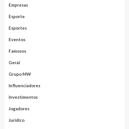
Empresas
Esporte
Esportes
Eventos
Famosos
Geral
Grupo MW
Influenciadores
Investimentos
Jogadores
Jurídico