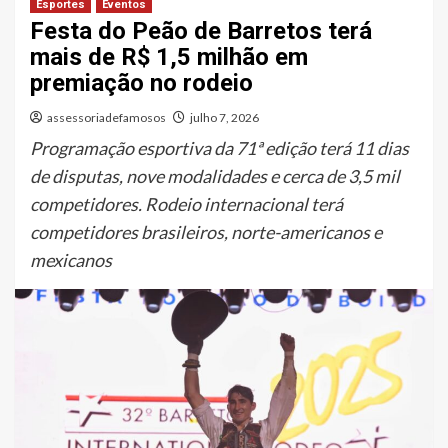
Esportes
Eventos
Festa do Peão de Barretos terá
mais de R$ 1,5 milhão em
premiação no rodeio
assessoriadefamosos
julho 7, 2026
Programação esportiva da 71ª edição terá 11 dias
de disputas, nove modalidades e cerca de 3,5 mil
competidores. Rodeio internacional terá
competidores brasileiros, norte-americanos e
mexicanos