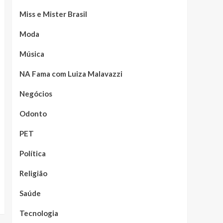
Miss e Mister Brasil
Moda
Música
NA Fama com Luiza Malavazzi
Negócios
Odonto
PET
Política
Religião
Saúde
Tecnologia