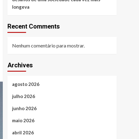
longeva
Recent Comments
Nenhum comentário para mostrar.
Archives
agosto 2026
julho 2026
junho 2026
maio 2026
abril 2026