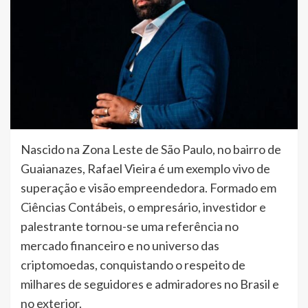
Nascido na Zona Leste de São Paulo, no bairro de
Guaianazes, Rafael Vieira é um exemplo vivo de
superação e visão empreendedora. Formado em
Ciências Contábeis, o empresário, investidor e
palestrante tornou-se uma referência no
mercado financeiro e no universo das
criptomoedas, conquistando o respeito de
milhares de seguidores e admiradores no Brasil e
no exterior.