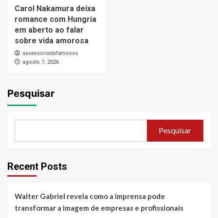
Carol Nakamura deixa
romance com Hungria
em aberto ao falar
sobre vida amorosa
assessoriadefamosos
agosto 7, 2026
Pesquisar
Pesquisar
Recent Posts
Walter Gabriel revela como a imprensa pode
transformar a imagem de empresas e profissionais