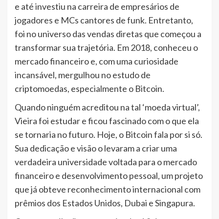
e até investiu na carreira de empresários de
jogadores e MCs cantores de funk. Entretanto,
foi no universo das vendas diretas que começou a
transformar sua trajetória. Em 2018, conheceu o
mercado financeiro e, com uma curiosidade
incansável, mergulhou no estudo de
criptomoedas, especialmente o Bitcoin.
Quando ninguém acreditou na tal ‘moeda virtual’,
Vieira foi estudar e ficou fascinado com o que ela
se tornaria no futuro. Hoje, o Bitcoin fala por si só.
Sua dedicação e visão o levaram a criar uma
verdadeira universidade voltada para o mercado
financeiro e desenvolvimento pessoal, um projeto
que já obteve reconhecimento internacional com
prêmios dos Estados Unidos, Dubai e Singapura.