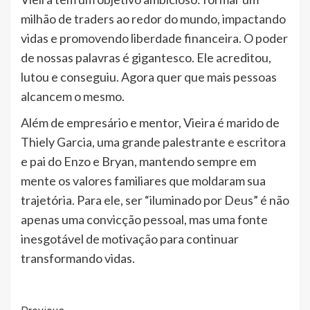
milhão de traders ao redor do mundo, impactando
vidas e promovendo liberdade financeira. O poder
de nossas palavras é gigantesco. Ele acreditou,
lutou e conseguiu. Agora quer que mais pessoas
alcancem o mesmo.
Além de empresário e mentor, Vieira é marido de
Thiely Garcia, uma grande palestrante e escritora
e pai do Enzo e Bryan, mantendo sempre em
mente os valores familiares que moldaram sua
trajetória. Para ele, ser “iluminado por Deus” é não
apenas uma convicção pessoal, mas uma fonte
inesgotável de motivação para continuar
transformando vidas.