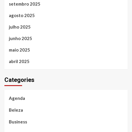
setembro 2025
agosto 2025
julho 2025
junho 2025
maio 2025
abril 2025
Categories
Agenda
Beleza
Business