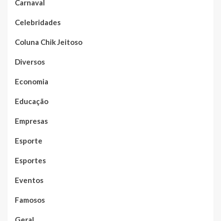
Carnaval
Celebridades
Coluna Chik Jeitoso
Diversos
Economia
Educação
Empresas
Esporte
Esportes
Eventos
Famosos
Geral