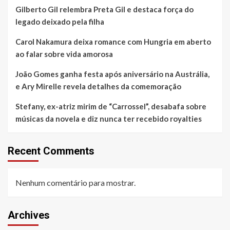
Gilberto Gil relembra Preta Gil e destaca força do
legado deixado pela filha
Carol Nakamura deixa romance com Hungria em aberto
ao falar sobre vida amorosa
João Gomes ganha festa após aniversário na Austrália,
e Ary Mirelle revela detalhes da comemoração
Stefany, ex-atriz mirim de “Carrossel”, desabafa sobre
músicas da novela e diz nunca ter recebido royalties
Recent Comments
Nenhum comentário para mostrar.
Archives