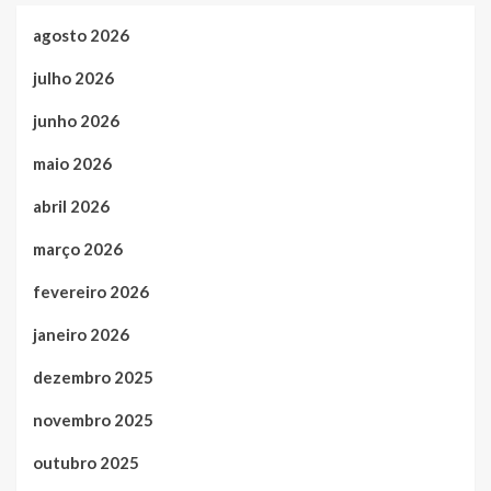
agosto 2026
julho 2026
junho 2026
maio 2026
abril 2026
março 2026
fevereiro 2026
janeiro 2026
dezembro 2025
novembro 2025
outubro 2025