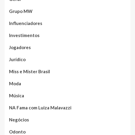
Grupo MW
Influenciadores
Investimentos
Jogadores
Jurídico
Miss e Mister Brasil
Moda
Música
NA Fama com Luiza Malavazzi
Negócios
Odonto