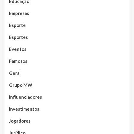
Educação
Empresas
Esporte
Esportes
Eventos
Famosos
Geral
Grupo MW
Influenciadores
Investimentos
Jogadores
Jurídico