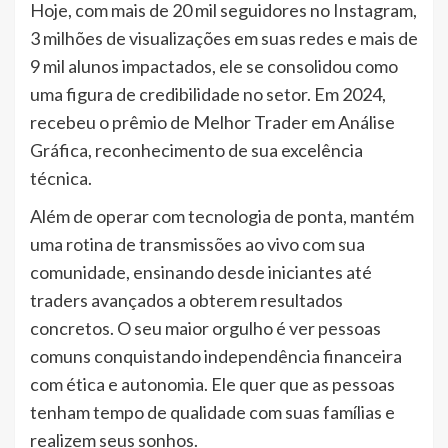
Hoje, com mais de 20 mil seguidores no Instagram,
3 milhões de visualizações em suas redes e mais de
9 mil alunos impactados, ele se consolidou como
uma figura de credibilidade no setor. Em 2024,
recebeu o prêmio de Melhor Trader em Análise
Gráfica, reconhecimento de sua excelência
técnica.
Além de operar com tecnologia de ponta, mantém
uma rotina de transmissões ao vivo com sua
comunidade, ensinando desde iniciantes até
traders avançados a obterem resultados
concretos. O seu maior orgulho é ver pessoas
comuns conquistando independência financeira
com ética e autonomia. Ele quer que as pessoas
tenham tempo de qualidade com suas famílias e
realizem seus sonhos.