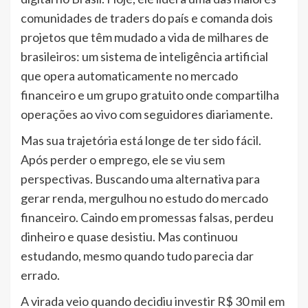
comunidades de traders do país e comanda dois
projetos que têm mudado a vida de milhares de
brasileiros: um sistema de inteligência artificial
que opera automaticamente no mercado
financeiro e um grupo gratuito onde compartilha
operações ao vivo com seguidores diariamente.
Mas sua trajetória está longe de ter sido fácil.
Após perder o emprego, ele se viu sem
perspectivas. Buscando uma alternativa para
gerar renda, mergulhou no estudo do mercado
financeiro. Caindo em promessas falsas, perdeu
dinheiro e quase desistiu. Mas continuou
estudando, mesmo quando tudo parecia dar
errado.
A virada veio quando decidiu investir R$ 30 mil em