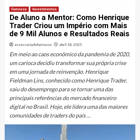
Famosos
Investimentos
De Aluno a Mentor: Como Henrique
Trader Criou um Império com Mais
de 9 Mil Alunos e Resultados Reais
assessoriadefamosos
abril 18, 2025
Em meio ao caos econômico da pandemia de 2020,
um carioca decidiu transformar sua própria crise
em uma jornada de reinvenção. Henrique
Fieldman Lins, conhecido como Henrique Trader,
saiu do desemprego para se tornar uma das
principais referências do mercado financeiro
digital no Brasil. Hoje, ele lidera uma das maiores
comunidades de traders do país …