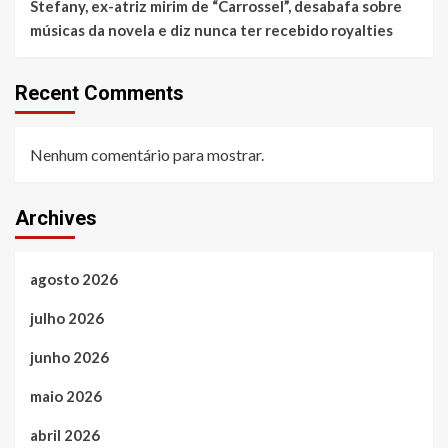
Stefany, ex-atriz mirim de “Carrossel”, desabafa sobre
músicas da novela e diz nunca ter recebido royalties
Recent Comments
Nenhum comentário para mostrar.
Archives
agosto 2026
julho 2026
junho 2026
maio 2026
abril 2026