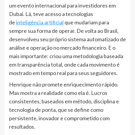
um evento internacional para investidores em
Dubai. Lá, teve acesso a tecnologias
de
inteligência artificial
que mudariam para
sempre sua forma de operar. De volta ao Brasil,
desenvolveu seu próprio sistema automatizado de
análise e operação no mercado financeiro. E o
mais importante: criou uma metodologia baseada
em transparência total, onde cada movimento é
mostrado em tempo real para seus seguidores.
Henrique não promete enriquecimento rápido.
Mas mostra a realidade como ela é. Lucros
consistentes, baseados em método, disciplina e
tecnologia de ponta, que se define como
persistente, inovador e comprometido com
resultados.