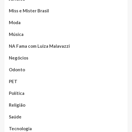
Miss e Mister Brasil
Moda
Música
NA Fama com Luiza Malavazzi
Negócios
Odonto
PET
Política
Religião
Saúde
Tecnologia