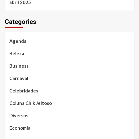
abril 2025
Categories
Agenda
Beleza
Business
Carnaval
Celebridades
Coluna Chik Jeitoso
Diversos
Economia