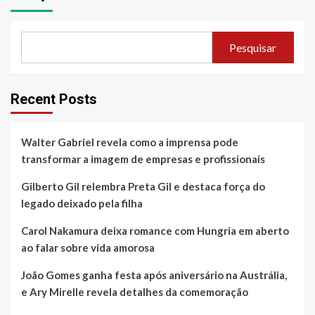
Pesquisar
Recent Posts
Walter Gabriel revela como a imprensa pode
transformar a imagem de empresas e profissionais
Gilberto Gil relembra Preta Gil e destaca força do
legado deixado pela filha
Carol Nakamura deixa romance com Hungria em aberto
ao falar sobre vida amorosa
João Gomes ganha festa após aniversário na Austrália,
e Ary Mirelle revela detalhes da comemoração