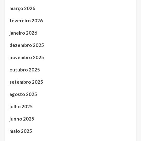
março 2026
fevereiro 2026
janeiro 2026
dezembro 2025
novembro 2025
outubro 2025
setembro 2025
agosto 2025
julho 2025
junho 2025
maio 2025