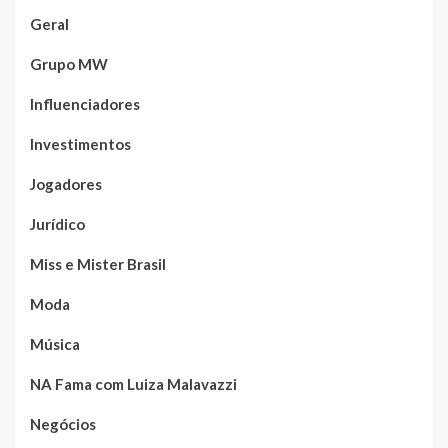
Geral
Grupo MW
Influenciadores
Investimentos
Jogadores
Jurídico
Miss e Mister Brasil
Moda
Música
NA Fama com Luiza Malavazzi
Negócios