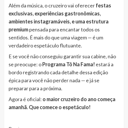
Além da música, o cruzeiro vai oferecer
festas
exclusivas, experiências gastronômicas,
ambientes instagramáveis, e uma estrutura
premium
pensada para encantar todos os
sentidos. É mais do que uma viagem — é um
verdadeiro espetáculo flutuante.
E se você não conseguiu garantir sua cabine, não
se preocupe: o
Programa Tô Na Fama!
estará a
bordo registrando cada detalhe dessa edição
épica para você não perder nada — e já se
preparar para a próxima.
Agora é oficial:
o maior cruzeiro do ano começa
amanhã. Que comece o espetáculo!