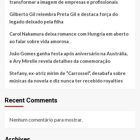
transformar a imagem de empresas e profissionais
Gilberto Gil relembra Preta Gil e destaca força do
legado deixado pela filha
Carol Nakamura deixa romance com Hungria em aberto
ao falar sobre vida amorosa
João Gomes ganha festa após aniversário na Austrália,
e Ary Mirelle revela detalhes da comemoração
Stefany, ex-atriz mirim de “Carrossel”, desabafa sobre
músicas da novela e diz nunca ter recebido royalties
Recent Comments
Nenhum comentário para mostrar.
Archives