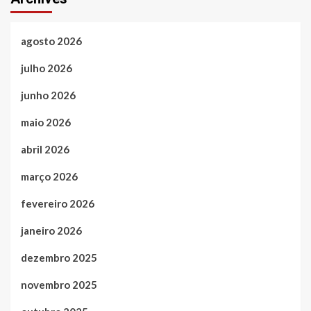
agosto 2026
julho 2026
junho 2026
maio 2026
abril 2026
março 2026
fevereiro 2026
janeiro 2026
dezembro 2025
novembro 2025