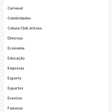
Carnaval
Celebridades
Coluna Chik Jeitoso
Diversos
Economia
Educação
Empresas
Esporte
Esportes
Eventos
Famosos