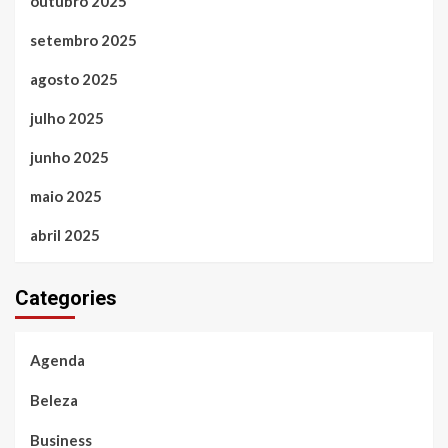
outubro 2025
setembro 2025
agosto 2025
julho 2025
junho 2025
maio 2025
abril 2025
Categories
Agenda
Beleza
Business