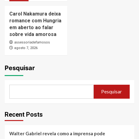
Carol Nakamura deixa
romance com Hungria
em aberto ao falar
sobre vida amorosa
assessoriadefamosos
agosto 7, 2026
Pesquisar
Pesquisar
Recent Posts
Walter Gabriel revela como a imprensa pode