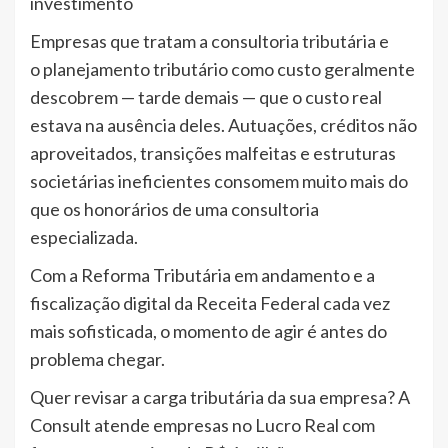
investimento
Empresas que tratam a consultoria tributária e
o planejamento tributário como custo geralmente
descobrem — tarde demais — que o custo real
estava na ausência deles. Autuações, créditos não
aproveitados, transições malfeitas e estruturas
societárias ineficientes consomem muito mais do
que os honorários de uma consultoria
especializada.
Com a Reforma Tributária em andamento e a
fiscalização digital da Receita Federal cada vez
mais sofisticada, o momento de agir é antes do
problema chegar.
Quer revisar a carga tributária da sua empresa? A
Consult atende empresas no Lucro Real com