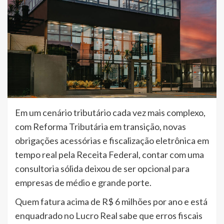
Em um cenário tributário cada vez mais complexo,
com Reforma Tributária em transição, novas
obrigações acessórias e fiscalização eletrônica em
tempo real pela Receita Federal, contar com uma
consultoria sólida deixou de ser opcional para
empresas de médio e grande porte.
Quem fatura acima de R$ 6 milhões por ano e está
enquadrado no Lucro Real sabe que erros fiscais