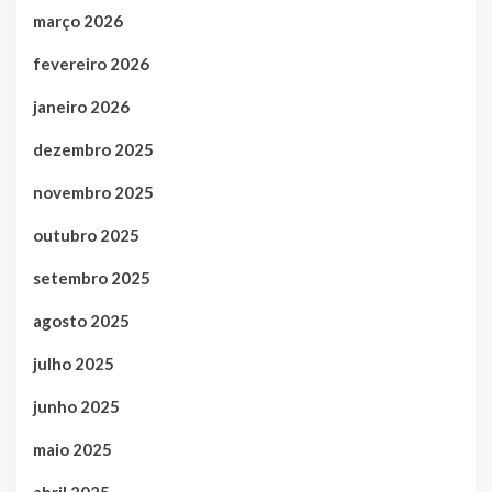
março 2026
fevereiro 2026
janeiro 2026
dezembro 2025
novembro 2025
outubro 2025
setembro 2025
agosto 2025
julho 2025
junho 2025
maio 2025