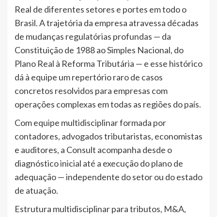
Real de diferentes setores e portes em todo o
Brasil. A trajetória da empresa atravessa décadas
de mudanças regulatórias profundas — da
Constituição de 1988 ao Simples Nacional, do
Plano Real à Reforma Tributária — e esse histórico
dá à equipe um repertório raro de casos
concretos resolvidos para empresas com
operações complexas em todas as regiões do país.
Com equipe multidisciplinar formada por
contadores, advogados tributaristas, economistas
e auditores, a Consult acompanha desde o
diagnóstico inicial até a execução do plano de
adequação — independente do setor ou do estado
de atuação.
Estrutura multidisciplinar para tributos, M&A,