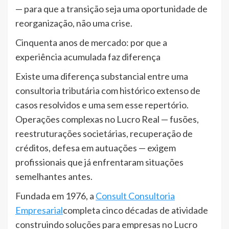
— para que a transição seja uma oportunidade de
reorganização, não uma crise.
Cinquenta anos de mercado: por que a
experiência acumulada faz diferença
Existe uma diferença substancial entre uma
consultoria tributária com histórico extenso de
casos resolvidos e uma sem esse repertório.
Operações complexas no Lucro Real — fusões,
reestruturações societárias, recuperação de
créditos, defesa em autuações — exigem
profissionais que já enfrentaram situações
semelhantes antes.
Fundada em 1976, a
Consult Consultoria
Empresarial
completa cinco décadas de atividade
construindo soluções para empresas no Lucro