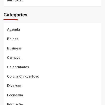
abril 2025
Categories
Agenda
Beleza
Business
Carnaval
Celebridades
Coluna Chik Jeitoso
Diversos
Economia
Educação