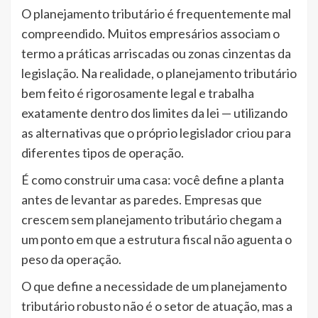
O planejamento tributário é frequentemente mal
compreendido. Muitos empresários associam o
termo a práticas arriscadas ou zonas cinzentas da
legislação. Na realidade, o planejamento tributário
bem feito é rigorosamente legal e trabalha
exatamente dentro dos limites da lei — utilizando
as alternativas que o próprio legislador criou para
diferentes tipos de operação.
É como construir uma casa: você define a planta
antes de levantar as paredes. Empresas que
crescem sem planejamento tributário chegam a
um ponto em que a estrutura fiscal não aguenta o
peso da operação.
O que define a necessidade de um planejamento
tributário robusto não é o setor de atuação, mas a