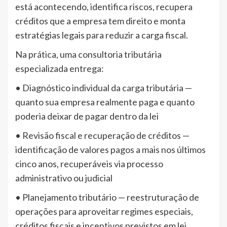
está acontecendo, identifica riscos, recupera
créditos que a empresa tem direito e monta
estratégias legais para reduzir a carga fiscal.
Na prática, uma consultoria tributária
especializada entrega:
• Diagnóstico individual da carga tributária —
quanto sua empresa realmente paga e quanto
poderia deixar de pagar dentro da lei
• Revisão fiscal e recuperação de créditos —
identificação de valores pagos a mais nos últimos
cinco anos, recuperáveis via processo
administrativo ou judicial
• Planejamento tributário — reestruturação de
operações para aproveitar regimes especiais,
créditos fiscais e incentivos previstos em lei