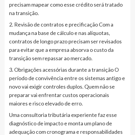
precisam mapear como esse crédito será tratado
na transição.
2. Revisão de contratos e precificação Com a
mudança na base de cálculo e nas alíquotas,
contratos de longo prazo precisam ser revisados
para evitar que a empresa absorva o custo da
transição sem repassar ao mercado.
3. Obrigações acessórias durante a transição O
período de convivência entre os sistemas antigo e
novo vai exigir controles duplos. Quem não se
preparar vai enfrentar custos operacionais
maiores e risco elevado de erro.
Uma consultoria tributária experiente faz esse
diagnóstico de impacto e monta um plano de
adequação com cronograma e responsabilidades