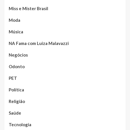
Miss e Mister Brasil
Moda
Música
NA Fama com Luiza Malavazzi
Negócios
Odonto
PET
Política
Religião
Saúde
Tecnologia