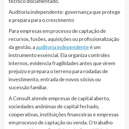
técnico documentado.
Auditoria independente: governança que protege
e prepara para o crescimento
Para empresas em processo de captação de
recursos, fusões, aquisições ou profissionalização
da gestão, a
auditoria independente
é um
instrumento essencial. Ela organiza controles
internos, evidencia fragilidades antes que virem
prejuízo e prepara o terreno para rodadas de
investimento, entrada de novos sócios ou
sucessão familiar.
A Consult atende empresas de capital aberto,
sociedades anônimas de capital fechado,
cooperativas, instituições financeiras e empresas
em processo de captação ou venda. O trabalho