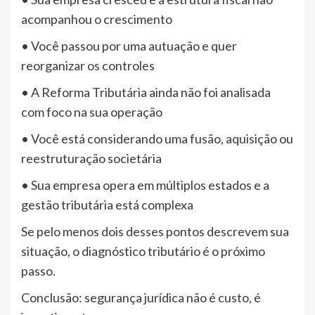
acompanhou o crescimento
• Você passou por uma autuação e quer
reorganizar os controles
• A Reforma Tributária ainda não foi analisada
com foco na sua operação
• Você está considerando uma fusão, aquisição ou
reestruturação societária
• Sua empresa opera em múltiplos estados e a
gestão tributária está complexa
Se pelo menos dois desses pontos descrevem sua
situação, o diagnóstico tributário é o próximo
passo.
Conclusão: segurança jurídica não é custo, é