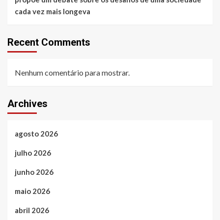
cada vez mais longeva
Recent Comments
Nenhum comentário para mostrar.
Archives
agosto 2026
julho 2026
junho 2026
maio 2026
abril 2026