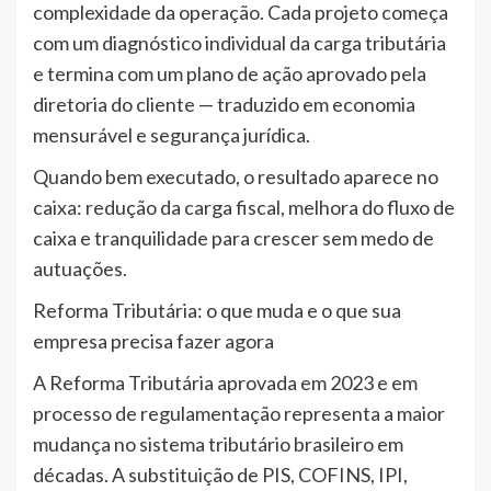
complexidade da operação. Cada projeto começa
com um diagnóstico individual da carga tributária
e termina com um plano de ação aprovado pela
diretoria do cliente — traduzido em economia
mensurável e segurança jurídica.
Quando bem executado, o resultado aparece no
caixa: redução da carga fiscal, melhora do fluxo de
caixa e tranquilidade para crescer sem medo de
autuações.
Reforma Tributária: o que muda e o que sua
empresa precisa fazer agora
A Reforma Tributária aprovada em 2023 e em
processo de regulamentação representa a maior
mudança no sistema tributário brasileiro em
décadas. A substituição de PIS, COFINS, IPI,