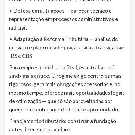
• Defesa em autuações — parecer técnico e
representação em processos administrativos e
judiciais
• Adaptação à Reforma Tributária — análise de
impacto e plano de adequação para a transição ao
IBS e CBS
Para empresas no Lucro Real, esse trabalho é
ainda mais crítico. O regime exige controles mais
rigorosos, gera mais obrigações acessórias e, ao
mesmo tempo, oferece mais oportunidades legais
de otimização — que só são aproveitadas por
quem tem conhecimento técnico aprofundado.
Planejamento tributário: construir a fundação
antes de erguer os andares