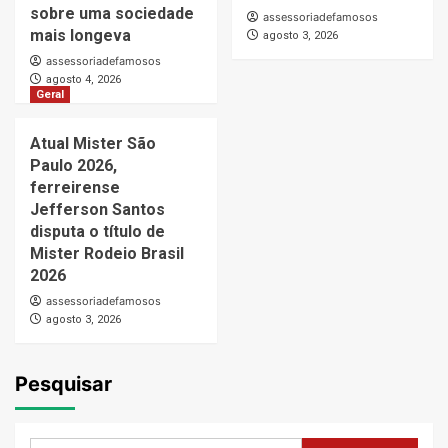
sobre uma sociedade
assessoriadefamosos
mais longeva
agosto 3, 2026
assessoriadefamosos
agosto 4, 2026
Geral
Atual Mister São
Paulo 2026,
ferreirense
Jefferson Santos
disputa o título de
Mister Rodeio Brasil
2026
assessoriadefamosos
agosto 3, 2026
Pesquisar