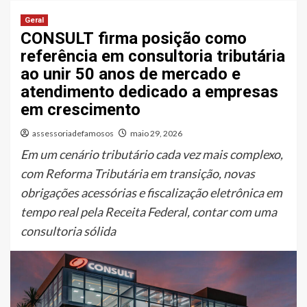
Geral
CONSULT firma posição como
referência em consultoria tributária
ao unir 50 anos de mercado e
atendimento dedicado a empresas
em crescimento
assessoriadefamosos
maio 29, 2026
Em um cenário tributário cada vez mais complexo,
com Reforma Tributária em transição, novas
obrigações acessórias e fiscalização eletrônica em
tempo real pela Receita Federal, contar com uma
consultoria sólida