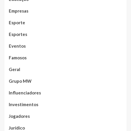
Empresas
Esporte
Esportes
Eventos
Famosos
Geral
Grupo MW
Influenciadores
Investimentos
Jogadores
Jurídico