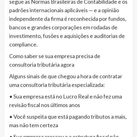
segue as Normas Brasileiras de Contabilidade e os
padrões internacionais aplicáveis — e a opinião
independente da firma é reconhecida por fundos,
bancos e grandes corporações em rodadas de
investimento, fusões e aquisições e auditorias de
compliance.
Como saber se sua empresa precisa de
consultoria tributária agora
Alguns sinais de que chegou a hora de contratar
uma consultoria tributária especializada:
• Sua empresa está no Lucro Real e não fez uma
revisão fiscal nos últimos anos
• Você suspeita que está pagando tributos a mais,
mas não tem certeza
• Sua empresa cresceu e a estrutura fiscal não