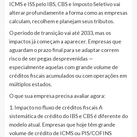
ICMS e ISS pelo IBS, CBS e Imposto Seletivo vai
alterar profundamente a forma como as empresas
calculam, recolhem e planejam seus tributos.
O período de transição vai até 2033, mas os
impactos já começam a aparecer. Empresas que
aguardam o prazo final para se adaptar correm
risco de ser pegas desprevenidas —
especialmente aquelas com grande volume de
créditos fiscais acumulados ou com operações em
múltiplos estados.
O que sua empresa precisa avaliar agora:
1. Impacto no fluxo de créditos fiscais A
sistemática de crédito do IBS e CBS é diferente do
modelo atual. Empresas que hoje têm grande
volume de crédito de ICMS ou PIS/COFINS