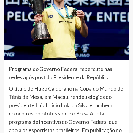
Programa do Governo Federal repercute nas
redes após post do Presidente da República
O título de Hugo Calderano na Copa do Mundo de
Tênis de Mesa, em Macau, rendeu elogios do
presidente Luiz Inácio Lula da Silva e também
colocou os holofotes sobre o Bolsa Atleta,
programa de incentivo do Governo Federal que
apoia os esportistas brasileiros. Em publicação no