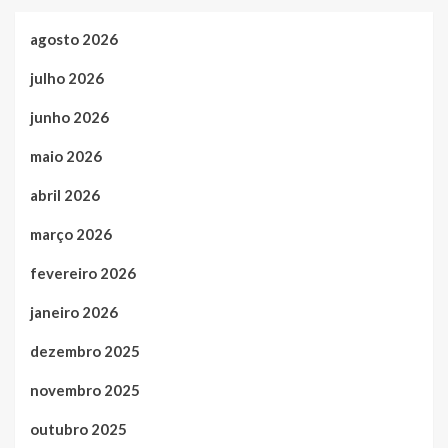
agosto 2026
julho 2026
junho 2026
maio 2026
abril 2026
março 2026
fevereiro 2026
janeiro 2026
dezembro 2025
novembro 2025
outubro 2025