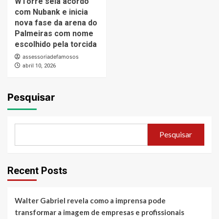
WTorre sela acordo
com Nubank e inicia
nova fase da arena do
Palmeiras com nome
escolhido pela torcida
assessoriadefamosos
abril 10, 2026
Pesquisar
Pesquisar
Recent Posts
Walter Gabriel revela como a imprensa pode
transformar a imagem de empresas e profissionais