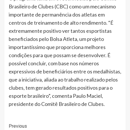
Brasileiro de Clubes (CBC) como um mecanismo
importante de permanência dos atletas em
centros de treinamento de alto rendimento. “É
extremamente positivo ver tantos esportistas
beneficiados pelo Bolsa Atleta, um projeto
importantíssimo que proporciona melhores
condições para que possam se desenvolver. É
possível concluir, com base nos números
expressivos de beneficiários entre os medalhistas,
que a iniciativa, aliada ao trabalho realizado pelos
clubes, tem gerado resultados positivos para o
esporte brasileiro”, comenta Paulo Maciel,
presidente do Comitê Brasileiro de Clubes.
Post
Previous