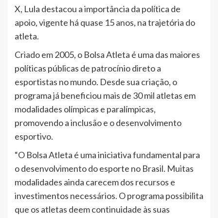
X, Lula destacou a importância da política de
apoio, vigente há quase 15 anos, na trajetória do
atleta.
Criado em 2005, o Bolsa Atleta é uma das maiores
políticas públicas de patrocínio direto a
esportistas no mundo. Desde sua criação, o
programa já beneficiou mais de 30 mil atletas em
modalidades olímpicas e paralímpicas,
promovendo a inclusão e o desenvolvimento
esportivo.
“O Bolsa Atleta é uma iniciativa fundamental para
o desenvolvimento do esporte no Brasil. Muitas
modalidades ainda carecem dos recursos e
investimentos necessários. O programa possibilita
que os atletas deem continuidade às suas