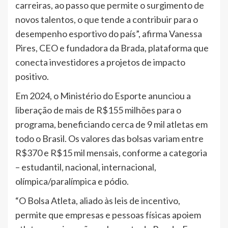
carreiras, ao passo que permite o surgimento de
novos talentos, o que tende a contribuir para o
desempenho esportivo do país”, afirma Vanessa
Pires, CEO e fundadora da Brada, plataforma que
conecta investidores a projetos de impacto
positivo.
Em 2024, o Ministério do Esporte anunciou a
liberação de mais de R$155 milhões para o
programa, beneficiando cerca de 9 mil atletas em
todo o Brasil. Os valores das bolsas variam entre
R$370 e R$15 mil mensais, conforme a categoria
– estudantil, nacional, internacional,
olímpica/paralímpica e pódio.
“O Bolsa Atleta, aliado às leis de incentivo,
permite que empresas e pessoas físicas apoiem