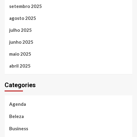
setembro 2025
agosto 2025
julho 2025
junho 2025
maio 2025
abril 2025
Categories
Agenda
Beleza
Business