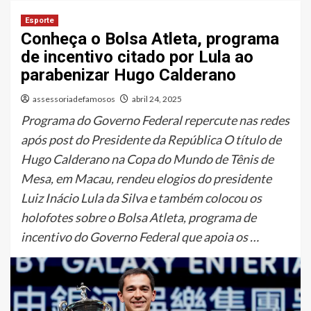
Esporte
Conheça o Bolsa Atleta, programa
de incentivo citado por Lula ao
parabenizar Hugo Calderano
assessoriadefamosos
abril 24, 2025
Programa do Governo Federal repercute nas redes
após post do Presidente da República O título de
Hugo Calderano na Copa do Mundo de Tênis de
Mesa, em Macau, rendeu elogios do presidente
Luiz Inácio Lula da Silva e também colocou os
holofotes sobre o Bolsa Atleta, programa de
incentivo do Governo Federal que apoia os …