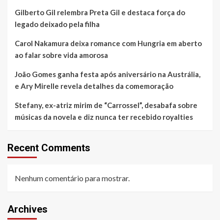
Gilberto Gil relembra Preta Gil e destaca força do
legado deixado pela filha
Carol Nakamura deixa romance com Hungria em aberto
ao falar sobre vida amorosa
João Gomes ganha festa após aniversário na Austrália,
e Ary Mirelle revela detalhes da comemoração
Stefany, ex-atriz mirim de “Carrossel”, desabafa sobre
músicas da novela e diz nunca ter recebido royalties
Recent Comments
Nenhum comentário para mostrar.
Archives