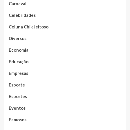
Carnaval
Celebridades
Coluna Chik Jeitoso
Diversos
Economia
Educação
Empresas
Esporte
Esportes
Eventos
Famosos