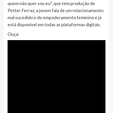
quem não quer sou eu”, que tem produção de
Petter Ferraz, a jovem fala de um relacionamento
mal sucedido e de empoderamento feminino e já
está disponível em todas as plataformas digitais.
Ouça: