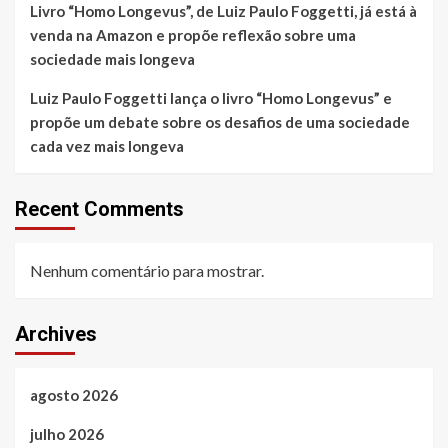
Livro “Homo Longevus”, de Luiz Paulo Foggetti, já está à
venda na Amazon e propõe reflexão sobre uma
sociedade mais longeva
Luiz Paulo Foggetti lança o livro “Homo Longevus” e
propõe um debate sobre os desafios de uma sociedade
cada vez mais longeva
Recent Comments
Nenhum comentário para mostrar.
Archives
agosto 2026
julho 2026