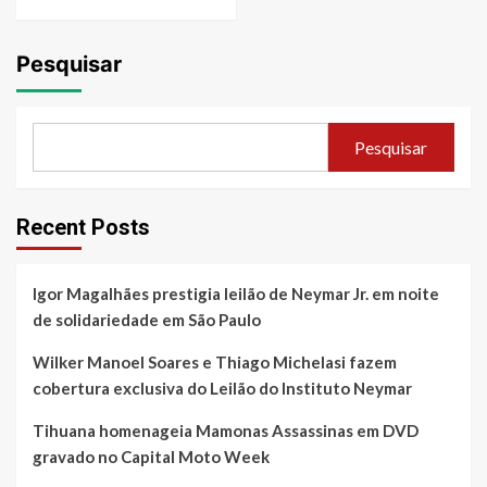
Pesquisar
Pesquisar
Recent Posts
Igor Magalhães prestigia leilão de Neymar Jr. em noite
de solidariedade em São Paulo
Wilker Manoel Soares e Thiago Michelasi fazem
cobertura exclusiva do Leilão do Instituto Neymar
Tihuana homenageia Mamonas Assassinas em DVD
gravado no Capital Moto Week