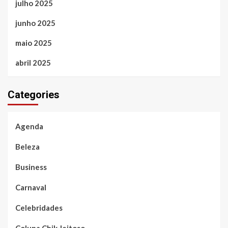
julho 2025
junho 2025
maio 2025
abril 2025
Categories
Agenda
Beleza
Business
Carnaval
Celebridades