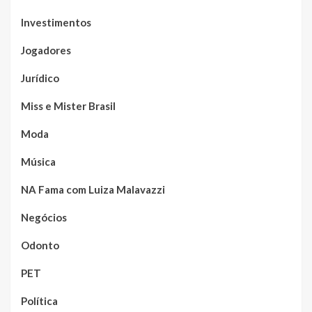
Investimentos
Jogadores
Jurídico
Miss e Mister Brasil
Moda
Música
NA Fama com Luiza Malavazzi
Negócios
Odonto
PET
Política