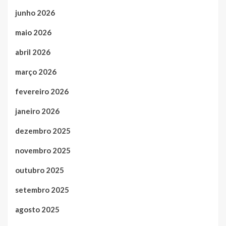
junho 2026
maio 2026
abril 2026
março 2026
fevereiro 2026
janeiro 2026
dezembro 2025
novembro 2025
outubro 2025
setembro 2025
agosto 2025