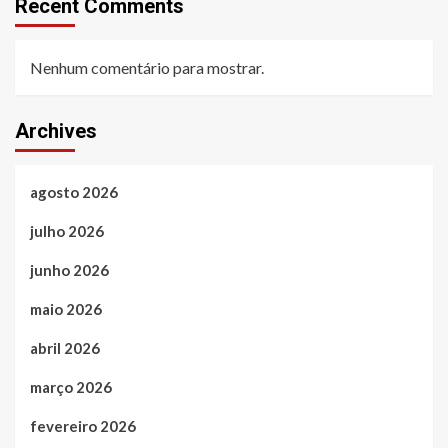
Recent Comments
Nenhum comentário para mostrar.
Archives
agosto 2026
julho 2026
junho 2026
maio 2026
abril 2026
março 2026
fevereiro 2026