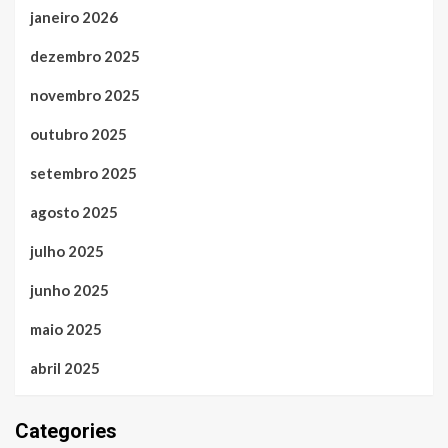
janeiro 2026
dezembro 2025
novembro 2025
outubro 2025
setembro 2025
agosto 2025
julho 2025
junho 2025
maio 2025
abril 2025
Categories