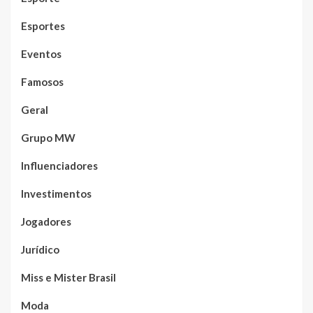
Esportes
Eventos
Famosos
Geral
Grupo MW
Influenciadores
Investimentos
Jogadores
Jurídico
Miss e Mister Brasil
Moda