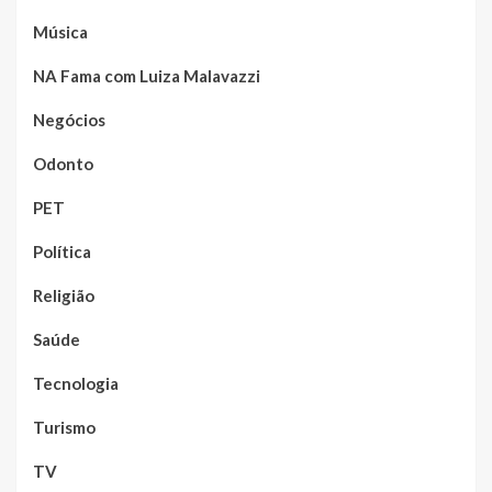
Música
NA Fama com Luiza Malavazzi
Negócios
Odonto
PET
Política
Religião
Saúde
Tecnologia
Turismo
TV