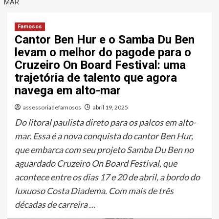
MAR
Famosos
Cantor Ben Hur e o Samba Du Ben
levam o melhor do pagode para o
Cruzeiro On Board Festival: uma
trajetória de talento que agora
navega em alto-mar
assessoriadefamosos
abril 19, 2025
Do litoral paulista direto para os palcos em alto-
mar. Essa é a nova conquista do cantor Ben Hur,
que embarca com seu projeto Samba Du Ben no
aguardado Cruzeiro On Board Festival, que
acontece entre os dias 17 e 20 de abril, a bordo do
luxuoso Costa Diadema. Com mais de três
décadas de carreira …