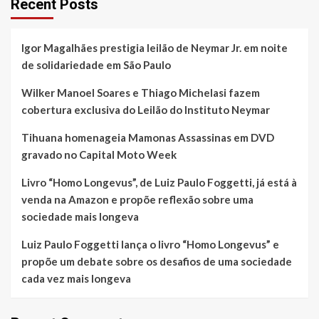
Recent Posts
Igor Magalhães prestigia leilão de Neymar Jr. em noite
de solidariedade em São Paulo
Wilker Manoel Soares e Thiago Michelasi fazem
cobertura exclusiva do Leilão do Instituto Neymar
Tihuana homenageia Mamonas Assassinas em DVD
gravado no Capital Moto Week
Livro “Homo Longevus”, de Luiz Paulo Foggetti, já está à
venda na Amazon e propõe reflexão sobre uma
sociedade mais longeva
Luiz Paulo Foggetti lança o livro “Homo Longevus” e
propõe um debate sobre os desafios de uma sociedade
cada vez mais longeva