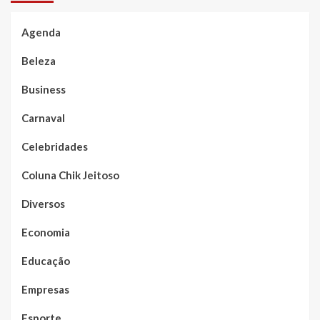
Agenda
Beleza
Business
Carnaval
Celebridades
Coluna Chik Jeitoso
Diversos
Economia
Educação
Empresas
Esporte