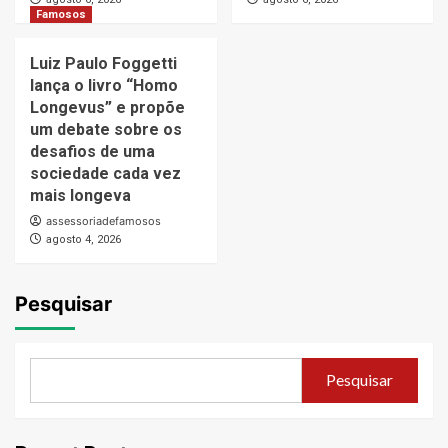
Famosos
Luiz Paulo Foggetti
lança o livro “Homo
Longevus” e propõe
um debate sobre os
desafios de uma
sociedade cada vez
mais longeva
assessoriadefamosos
agosto 4, 2026
Pesquisar
Pesquisar