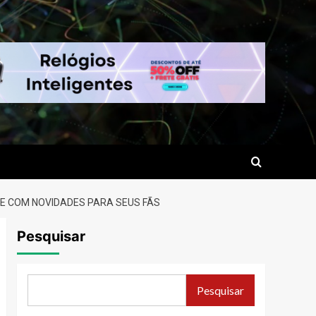
TE COM NOVIDADES PARA SEUS FÃS
Pesquisar
Pesquisar