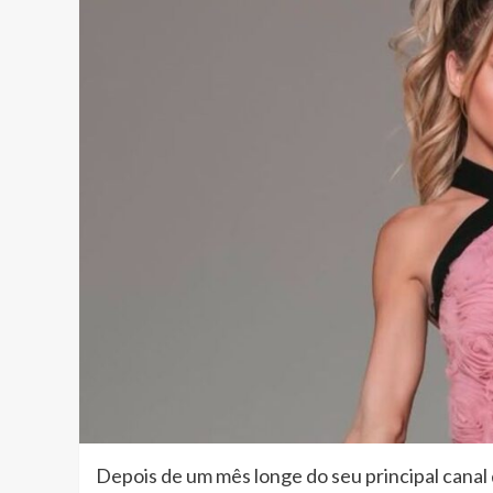
Depois de um mês longe do seu principal canal