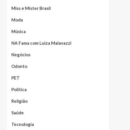
Miss e Mister Brasil
Moda
Música
NA Fama com Luiza Malavazzi
Negócios
Odonto
PET
Política
Religião
Saúde
Tecnologia