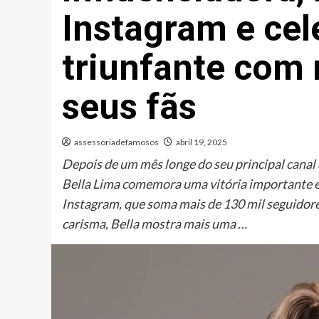
Instagram e cel
triunfante com
seus fãs
assessoriadefamosos
abril 19, 2025
Depois de um mês longe do seu principal canal 
Bella Lima comemora uma vitória importante em 
Instagram, que soma mais de 130 mil seguidores
carisma, Bella mostra mais uma …