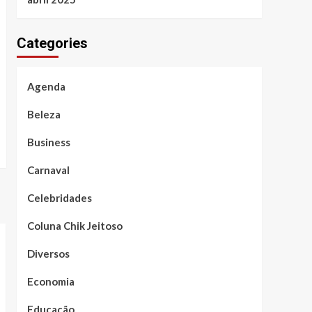
Categories
Agenda
Beleza
Business
Carnaval
Celebridades
Coluna Chik Jeitoso
Diversos
Economia
Educação