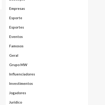
Empresas
Esporte
Esportes
Eventos
Famosos
Geral
Grupo MW
Influenciadores
Investimentos
Jogadores
Jurídico