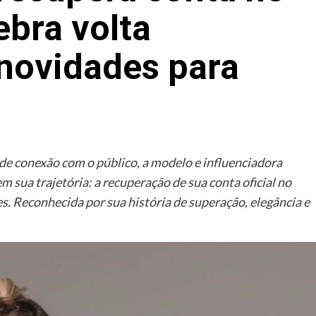
ebra volta
 novidades para
de conexão com o público, a modelo e influenciadora
sua trajetória: a recuperação de sua conta oficial no
. Reconhecida por sua história de superação, elegância e