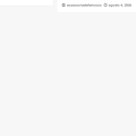
assessoriadefamosos
agosto 4, 2026