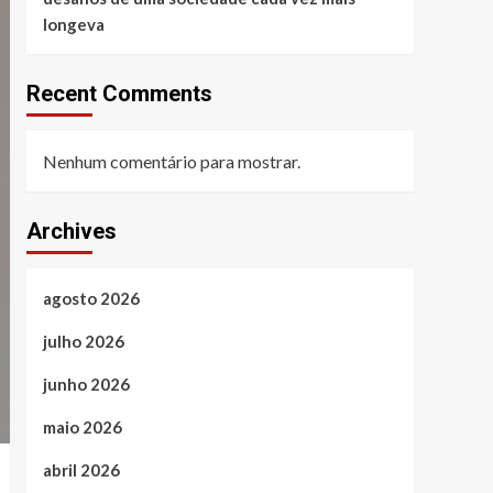
longeva
Recent Comments
Nenhum comentário para mostrar.
Archives
agosto 2026
julho 2026
junho 2026
maio 2026
abril 2026