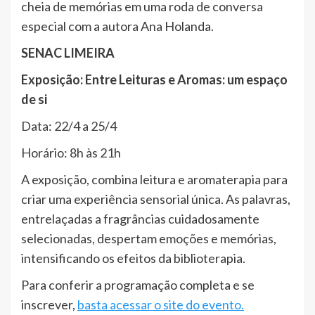
cheia de memórias em uma roda de conversa
especial com a autora Ana Holanda.
SENAC LIMEIRA
Exposição: Entre Leituras e Aromas: um espaço
de si
Data: 22/4 a 25/4
Horário: 8h às 21h
A exposição, combina leitura e aromaterapia para
criar uma experiência sensorial única. As palavras,
entrelaçadas a fragrâncias cuidadosamente
selecionadas, despertam emoções e memórias,
intensificando os efeitos da biblioterapia.
Para conferir a programação completa e se
inscrever,
basta acessar o site do evento.