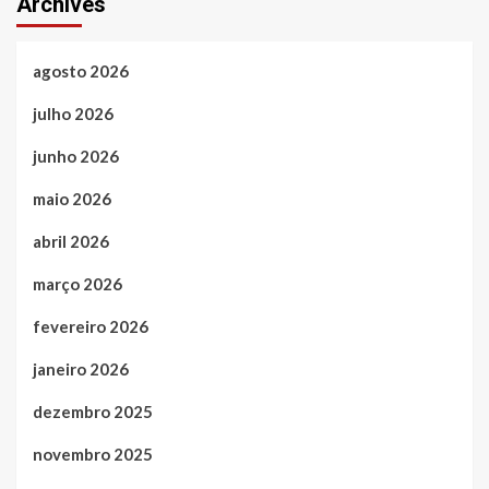
Archives
agosto 2026
julho 2026
junho 2026
maio 2026
abril 2026
março 2026
fevereiro 2026
janeiro 2026
dezembro 2025
novembro 2025