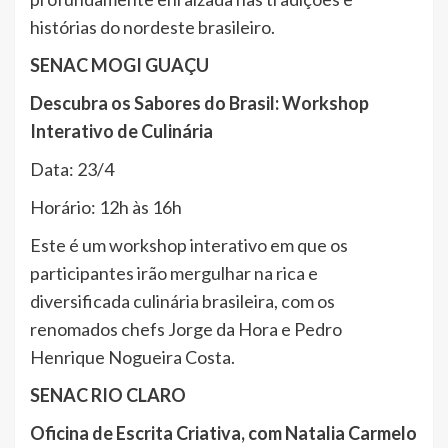
histórias do nordeste brasileiro.
SENAC MOGI GUAÇU
Descubra os Sabores do Brasil: Workshop
Interativo de Culinária
Data: 23/4
Horário: 12h às 16h
Este é um workshop interativo em que os
participantes irão mergulhar na rica e
diversificada culinária brasileira, com os
renomados chefs Jorge da Hora e Pedro
Henrique Nogueira Costa.
SENAC RIO CLARO
Oficina de Escrita Criativa, com Natalia Carmelo