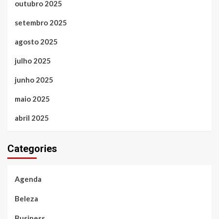
outubro 2025
setembro 2025
agosto 2025
julho 2025
junho 2025
maio 2025
abril 2025
Categories
Agenda
Beleza
Business