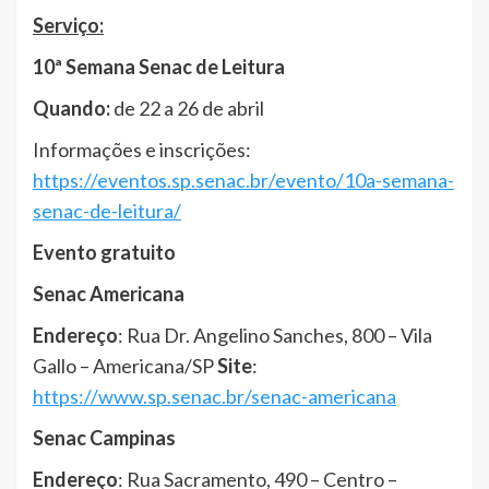
Serviço:
10ª Semana Senac de Leitura
Quando:
de 22 a 26 de abril
Informações e inscrições:
https://eventos.sp.senac.br/evento/10a-semana-
senac-de-leitura/
Evento gratuito
Senac Americana
Endereço
: Rua Dr. Angelino Sanches, 800 – Vila
Gallo – Americana/SP
Site
:
https://www.sp.senac.br/senac-americana
Senac Campinas
Endereço
: Rua Sacramento, 490 – Centro –