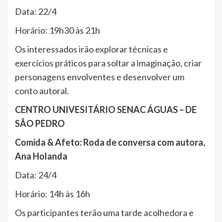
Data: 22/4
Horário: 19h30 às 21h
Os interessados irão explorar técnicas e
exercícios práticos para soltar a imaginação, criar
personagens envolventes e desenvolver um
conto autoral.
CENTRO UNIVESITÁRIO SENAC ÁGUAS – DE
SÃO PEDRO
Comida & Afeto: Roda de conversa com autora,
Ana Holanda
Data: 24/4
Horário: 14h às 16h
Os participantes terão uma tarde acolhedora e