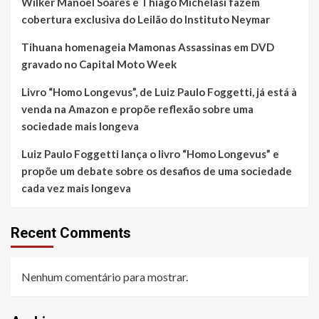
Wilker Manoel Soares e Thiago Michelasi fazem
cobertura exclusiva do Leilão do Instituto Neymar
Tihuana homenageia Mamonas Assassinas em DVD
gravado no Capital Moto Week
Livro “Homo Longevus”, de Luiz Paulo Foggetti, já está à
venda na Amazon e propõe reflexão sobre uma
sociedade mais longeva
Luiz Paulo Foggetti lança o livro “Homo Longevus” e
propõe um debate sobre os desafios de uma sociedade
cada vez mais longeva
Recent Comments
Nenhum comentário para mostrar.