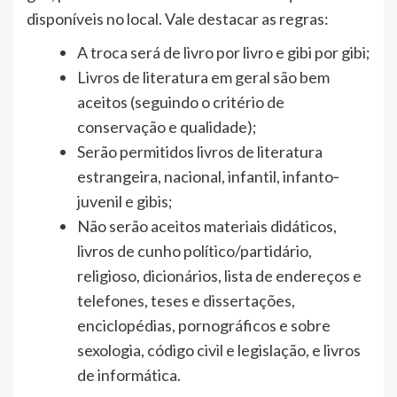
disponíveis no local. Vale destacar as regras:
A troca será de livro por livro e gibi por gibi;
Livros de literatura em geral são bem
aceitos (seguindo o critério de
conservação e qualidade);
Serão permitidos livros de literatura
estrangeira, nacional, infantil, infanto‐
juvenil e gibis;
Não serão aceitos materiais didáticos,
livros de cunho político/partidário,
religioso, dicionários, lista de endereços e
telefones, teses e dissertações,
enciclopédias, pornográficos e sobre
sexologia, código civil e legislação, e livros
de informática.