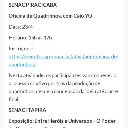
SENAC PIRACICABA
Oficina de Quadrinhos, com Caio YO
Data: 23/4
Horário: 15h às 17h
Inscrições:
https://eventos.sp.senac.br/atividade/oficina-de-
quadrinhos/
Nesta atividade, os participantes vão conhecer o
processo criativo por trás da produção de
quadrinhos, desde a concepção da ideia até a arte
final.
SENAC ITAPIRA
Exposição: Entre Heróis e Universos – O Poder