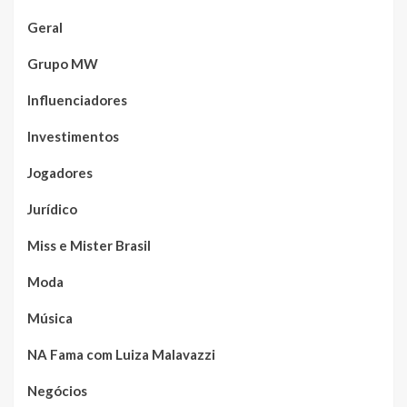
Geral
Grupo MW
Influenciadores
Investimentos
Jogadores
Jurídico
Miss e Mister Brasil
Moda
Música
NA Fama com Luiza Malavazzi
Negócios