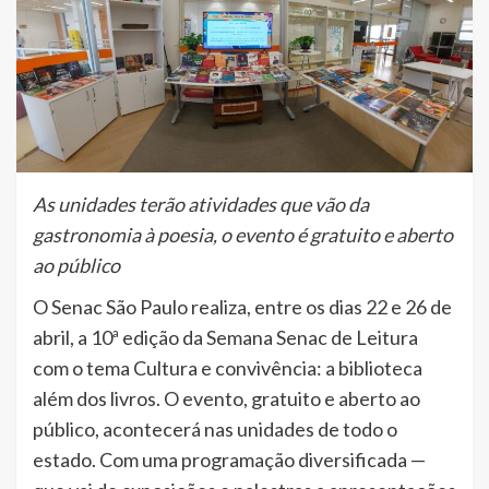
As unidades terão atividades que vão da
gastronomia à poesia, o evento é gratuito e aberto
ao público
O Senac São Paulo realiza, entre os dias 22 e 26 de
abril, a 10ª edição da Semana Senac de Leitura
com o tema Cultura e convivência: a biblioteca
além dos livros. O evento, gratuito e aberto ao
público, acontecerá nas unidades de todo o
estado. Com uma programação diversificada —