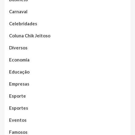
Carnaval
Celebridades
Coluna Chik Jeitoso
Diversos
Economia
Educação
Empresas
Esporte
Esportes
Eventos
Famosos