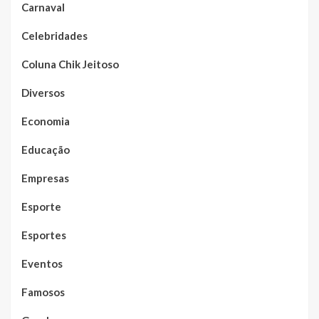
Carnaval
Celebridades
Coluna Chik Jeitoso
Diversos
Economia
Educação
Empresas
Esporte
Esportes
Eventos
Famosos