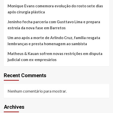
Board
Monique Evans comemora evolução do rosto sete dias
Festival
após cirurgia plástica
Jeninho fecha parceria com Gusttavo Lima e prepara
estreia da nova fase em Barretos
Um ano após a morte de Arlindo Cruz, família resgata
lembranças e presta homenagem ao sambista
Matheus & Kauan sofrem novas restrições em disputa
judicial com ex-empresários
Recent Comments
Nenhum comentário para mostrar.
Archives