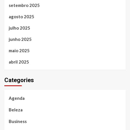
setembro 2025
agosto 2025
julho 2025
junho 2025
maio 2025
abril 2025
Categories
Agenda
Beleza
Business