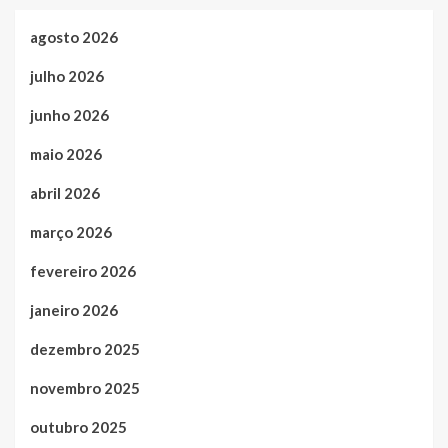
agosto 2026
julho 2026
junho 2026
maio 2026
abril 2026
março 2026
fevereiro 2026
janeiro 2026
dezembro 2025
novembro 2025
outubro 2025